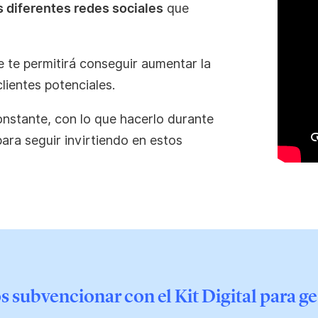
s diferentes redes sociales
que
e te permitirá conseguir aumentar la
lientes potenciales.
onstante, con lo que hacerlo durante
ara seguir invirtiendo en estos
subvencionar con el Kit Digital para ge