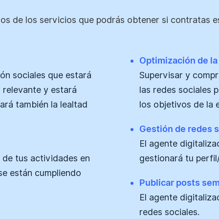
os de los servicios que podrás obtener si contratas es
Optimización de la 
ón sociales que estará
Supervisar y compr
 relevante y estará
las redes sociales 
ará también la lealtad
los objetivos de la 
Gestión de redes s
El agente digitaliz
 de tus actividades en
gestionará tu perfil
 se están cumpliendo
Publicar posts se
El agente digitaliz
redes sociales.