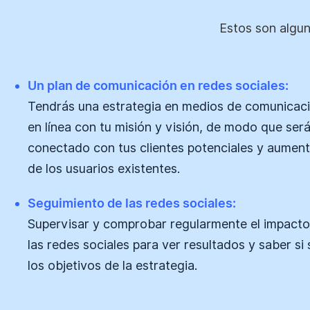
Estos son algun
Un plan de comunicación en redes sociales:
Tendrás una estrategia en medios de comunicaci
en línea con tu misión y visión, de modo que será
conectado con tus clientes potenciales y aument
de los usuarios existentes.
Seguimiento de las redes sociales:
Supervisar y comprobar regularmente el impacto
las redes sociales para ver resultados y saber si
los objetivos de la estrategia.