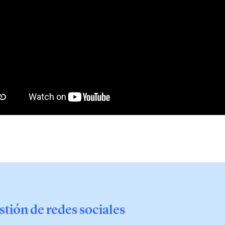
stión de redes sociales