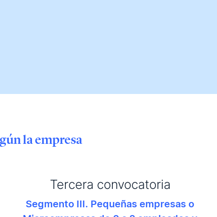
egún la empresa
Tercera convocatoria
Segmento III. Pequeñas empresas o