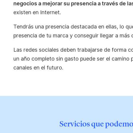
negocios a mejorar su presencia a través de la
existen en Internet.
Tendrás una presencia destacada en ellas, lo qu
presencia de tu marca y conseguir llegar a más c
Las redes sociales deben trabajarse de forma c
un año completo sin gasto puede ser el camino p
canales en el futuro.
Servicios que podemos 