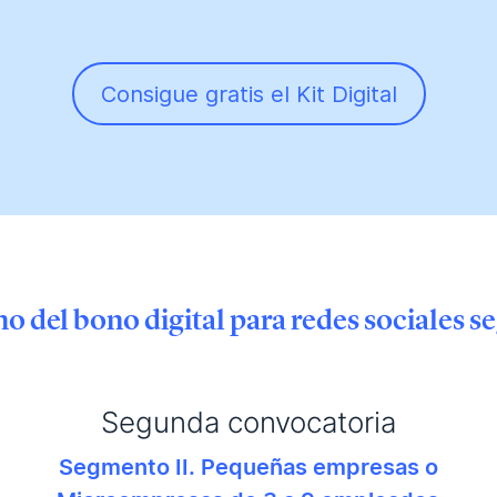
Consigue gratis el Kit Digital
 del bono digital para redes sociales s
Segunda convocatoria
Segmento II. Pequeñas empresas o