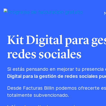
Kit Digital para ge
redes sociales
Si estás pensando en mejorar tu presencia e
Digital para la gestión de redes sociales pu
Desde Facturas Billin podemos ofrecerte es
totalmente subvencionado.