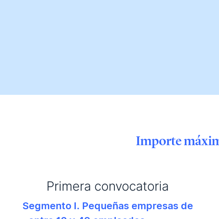
Importe máximo
Primera convocatoria
Segmento I. Pequeñas empresas de