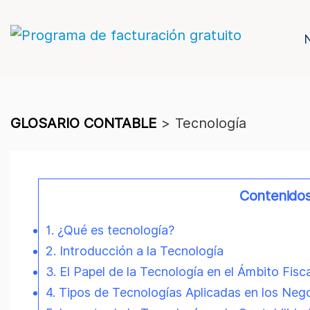
GLOSARIO CONTABLE
>
Tecnología
Contenido
1. ¿Qué es tecnología?
2. Introducción a la Tecnología
3. El Papel de la Tecnología en el Ámbito Fisc
4. Tipos de Tecnologías Aplicadas en los Neg