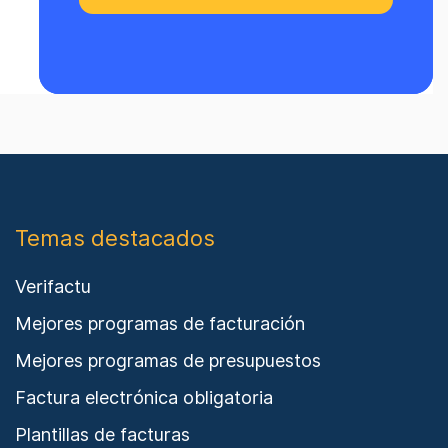
Temas destacados
Verifactu
Mejores programas de facturación
Mejores programas de presupuestos
Factura electrónica obligatoria
Plantillas de facturas