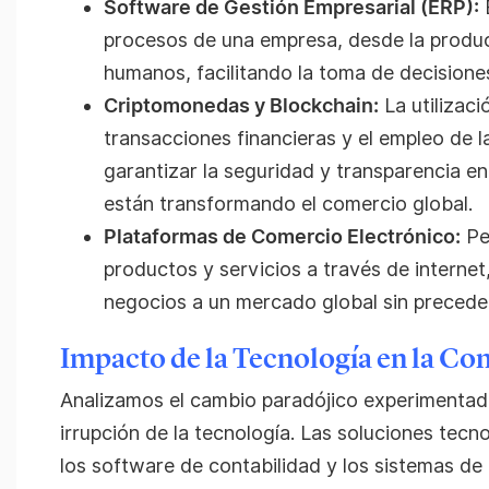
Software de Gestión Empresarial (ERP):
E
procesos de una empresa, desde la produc
humanos, facilitando la toma de decisiones
Criptomonedas y Blockchain:
La utilizac
transacciones financieras y el empleo de l
garantizar la seguridad y transparencia e
están transformando el comercio global.
Plataformas de Comercio Electrónico:
Per
productos y servicios a través de internet
negocios a un mercado global sin precede
Impacto de la Tecnología en la Co
Analizamos el cambio paradójico experimentado 
irrupción de la tecnología. Las soluciones tec
los software de contabilidad y los sistemas de 