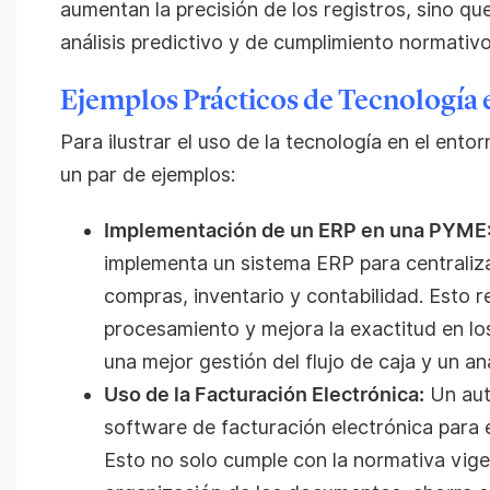
aumentan la precisión de los registros, sino qu
análisis predictivo y de cumplimiento normativo
Ejemplos Prácticos de Tecnología
Para ilustrar el uso de la tecnología en el ento
un par de ejemplos:
Implementación de un ERP en una PYME
implementa un sistema ERP para centraliza
compras, inventario y contabilidad. Esto 
procesamiento y mejora la exactitud en lo
una mejor gestión del flujo de caja y un an
Uso de la Facturación Electrónica:
Un aut
software de facturación electrónica para e
Esto no solo cumple con la normativa vigen