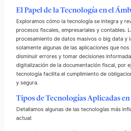
El Papel de la Tecnología en el Ámb
Exploramos cómo la tecnología se integra y re
procesos fiscales, empresariales y contables. L
procesamiento de datos masivos o big data y 
solamente algunas de las aplicaciones que nos 
disminuir errores y tomar decisiones informad
digitalización de la documentación fiscal, por
tecnología facilita el cumplimiento de obligaci
y segura.
Tipos de Tecnologías Aplicadas en
Detallamos algunas de las tecnologías más infl
actual: