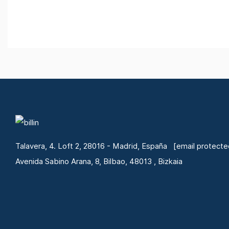
Talavera, 4. Loft 2, 28016 - Madrid, España
[email protecte
Avenida Sabino Arana, 8, Bilbao, 48013 , Bizkaia