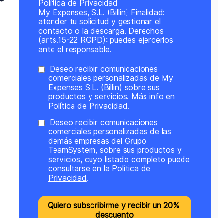
Política de Privacidad
My Expenses, S.L. (Billin) Finalidad:
atender tu solicitud y gestionar el
contacto o la descarga. Derechos
(arts.15-22 RGPD): puedes ejercerlos
ante el responsable.
Deseo recibir comunicaciones
comerciales personalizadas de My
Expenses S.L. (Billin) sobre sus
productos y servicios. Más info en
Política de Privacidad
.
Deseo recibir comunicaciones
comerciales personalizadas de las
demás empresas del Grupo
TeamSystem, sobre sus productos y
servicios, cuyo listado completo puede
consultarse en la
Política de
Privacidad
.