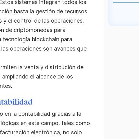
stos sistemas integran todos los
ción hasta la gestión de recursos
 y el control de las operaciones.
ión de criptomonedas para
a tecnología blockchain para
n las operaciones son avances que
miten la venta y distribución de
, ampliando el alcance de los
ntes.
ntabilidad
en la contabilidad gracias a la
nológicas en este campo, tales como
facturación electrónica, no solo