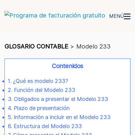
MENÚ
GLOSARIO CONTABLE
>
Modelo 233
Contenidos
1. ¿Qué es modelo 233?
2. Función del Modelo 233
3. Obligados a presentar el Modelo 233
4. Plazo de presentación
5. Información a incluir en el Modelo 233
6. Estructura del Modelo 233