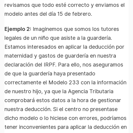
revisamos que todo esté correcto y enviamos el
modelo antes del día 15 de febrero.
Ejemplo 2:
Imaginemos que somos los tutores
legales de un niño que asiste a la guardería.
Estamos interesados en aplicar la deducción por
maternidad y gastos de guardería en nuestra
declaración del IRPF. Para ello, nos aseguramos
de que la guardería haya presentado
correctamente el Modelo 233 con la información
de nuestro hijo, ya que la Agencia Tributaria
comprobará estos datos a la hora de gestionar
nuestra deducción. Si el centro no presentase
dicho modelo o lo hiciese con errores, podríamos
tener inconvenientes para aplicar la deducción en