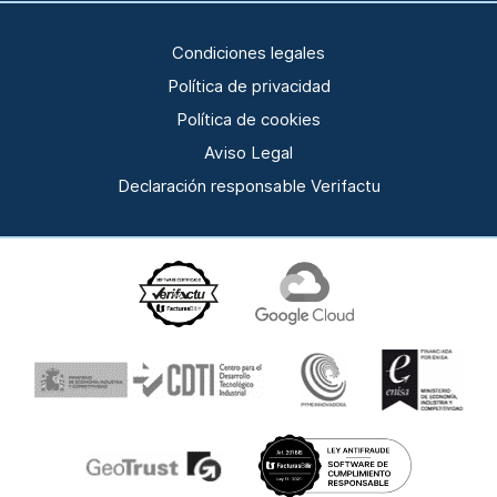
Condiciones legales
Política de privacidad
Política de cookies
Aviso Legal
Declaración responsable Verifactu