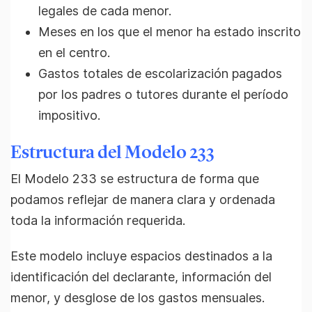
legales de cada menor.
Meses en los que el menor ha estado inscrito
en el centro.
Gastos totales de escolarización pagados
por los padres o tutores durante el período
impositivo.
Estructura del Modelo 233
El Modelo 233 se estructura de forma que
podamos reflejar de manera clara y ordenada
toda la información requerida.
Este modelo incluye espacios destinados a la
identificación del declarante, información del
menor, y desglose de los gastos mensuales.