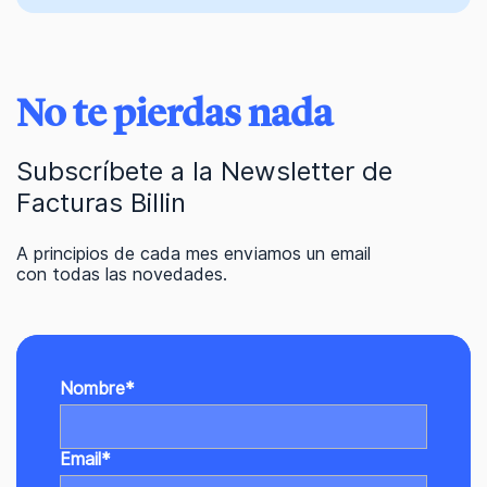
No te pierdas nada
Subscríbete a la Newsletter de
Facturas Billin
A principios de cada mes enviamos un email
con todas las novedades.
Nombre
*
Email
*