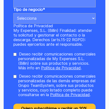
Tipo de negocio
*
Política de Privacidad
My Expenses, S.L. (Billin) Finalidad: atender
tu solicitud y gestionar el contacto o la
descarga. Derechos (arts.15-22 RGPD):
puedes ejercerlos ante el responsable.
Deseo recibir comunicaciones comerciales
personalizadas de My Expenses S.L.
(Billin) sobre sus productos y servicios.
Más info en
Política de Privacidad
.
Deseo recibir comunicaciones comerciales
personalizadas de las demás empresas del
Grupo TeamSystem, sobre sus productos
y servicios, cuyo listado completo puede
consultarse en la
Política de Privacidad
.