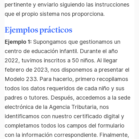
pertinente y enviarlo siguiendo las instrucciones
que el propio sistema nos proporciona.
Ejemplos prácticos
Ejemplo 1:
Supongamos que gestionamos un
centro de educación infantil. Durante el año
2022, tuvimos inscritos a 50 niños. Al llegar
febrero de 2023, nos disponemos a presentar el
Modelo 233. Para hacerlo, primero recopilamos
todos los datos requeridos de cada niño y sus
padres o tutores. Después, accedemos a la sede
electrónica de la Agencia Tributaria, nos
identificamos con nuestro certificado digital y
completamos todos los campos del formulario
con la información correspondiente. Finalmente,