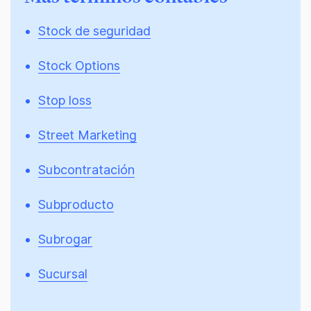
Stock de seguridad
Stock Options
Stop loss
Street Marketing
Subcontratación
Subproducto
Subrogar
Sucursal