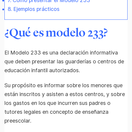
7. Cómo presentar el Modelo 233
8. Ejemplos prácticos
¿Qué es modelo 233?
El Modelo 233 es una declaración informativa
que deben presentar las guarderías o centros de
educación infantil autorizados.
Su propósito es informar sobre los menores que
están inscritos y asisten a estos centros, y sobre
los gastos en los que incurren sus padres o
tutores legales en concepto de enseñanza
preescolar.