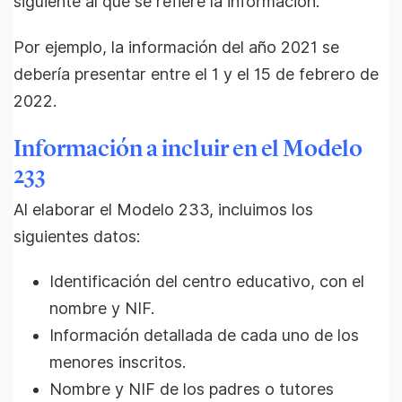
siguiente al que se refiere la información.
Por ejemplo, la información del año 2021 se
debería presentar entre el 1 y el 15 de febrero de
2022.
Información a incluir en el Modelo
233
Al elaborar el Modelo 233, incluimos los
siguientes datos:
Identificación del centro educativo, con el
nombre y NIF.
Información detallada de cada uno de los
menores inscritos.
Nombre y NIF de los padres o tutores