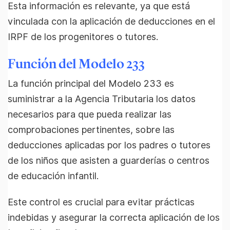
Esta información es relevante, ya que está
vinculada con la aplicación de deducciones en el
IRPF de los progenitores o tutores.
Función del Modelo 233
La función principal del Modelo 233 es
suministrar a la Agencia Tributaria los datos
necesarios para que pueda realizar las
comprobaciones pertinentes, sobre las
deducciones aplicadas por los padres o tutores
de los niños que asisten a guarderías o centros
de educación infantil.
Este control es crucial para evitar prácticas
indebidas y asegurar la correcta aplicación de los