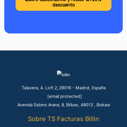
Talavera, 4. Loft 2, 28016 - Madrid, España
[email protected]
Avenida Sabino Arana, 8, Bilbao, 48013 , Bizkaia
Sobre TS Facturas Billin