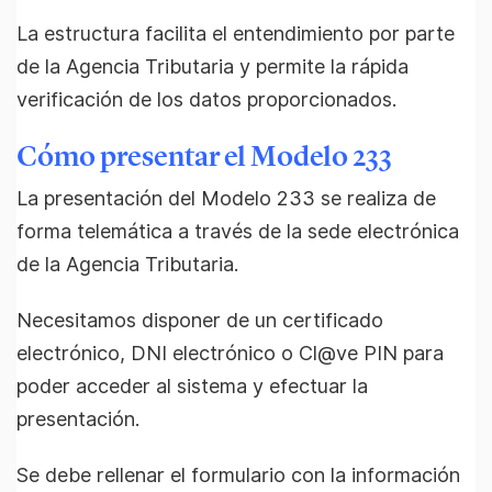
La estructura facilita el entendimiento por parte
de la Agencia Tributaria y permite la rápida
verificación de los datos proporcionados.
Cómo presentar el Modelo 233
La presentación del Modelo 233 se realiza de
forma telemática a través de la sede electrónica
de la Agencia Tributaria.
Necesitamos disponer de un certificado
electrónico, DNI electrónico o Cl@ve PIN para
poder acceder al sistema y efectuar la
presentación.
Se debe rellenar el formulario con la información