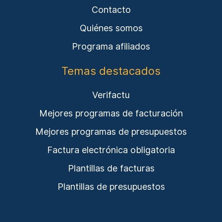
Contacto
Quiénes somos
Programa afiliados
Temas destacados
Verifactu
Mejores programas de facturación
Mejores programas de presupuestos
Factura electrónica obligatoria
Plantillas de facturas
Plantillas de presupuestos