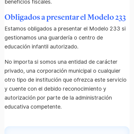
beneficios fiscales.
Obligados a presentar el Modelo 233
Estamos obligados a presentar el Modelo 233 si
gestionamos una guardería o centro de
educación infantil autorizado.
No importa si somos una entidad de carácter
privado, una corporación municipal o cualquier
otro tipo de institución que ofrezca este servicio
y cuente con el debido reconocimiento y
autorización por parte de la administración
educativa competente.