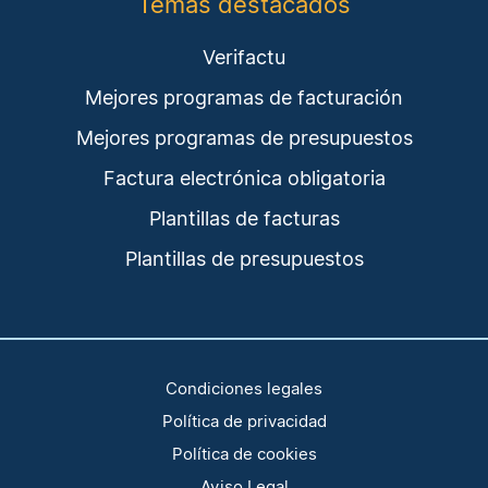
Temas destacados
Verifactu
Mejores programas de facturación
Mejores programas de presupuestos
Factura electrónica obligatoria
Plantillas de facturas
Plantillas de presupuestos
Condiciones legales
Política de privacidad
Política de cookies
Aviso Legal