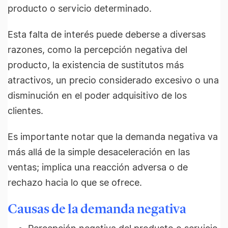
producto o servicio determinado.
Esta falta de interés puede deberse a diversas
razones, como la percepción negativa del
producto, la existencia de sustitutos más
atractivos, un precio considerado excesivo o una
disminución en el poder adquisitivo de los
clientes.
Es importante notar que la demanda negativa va
más allá de la simple desaceleración en las
ventas; implica una reacción adversa o de
rechazo hacia lo que se ofrece.
Causas de la demanda negativa