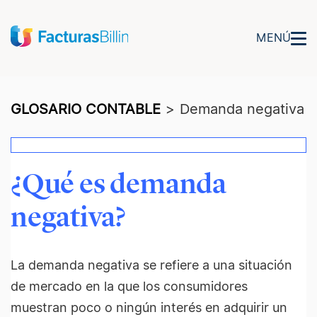
MENÚ
GLOSARIO CONTABLE
>
Demanda negativa
¿Qué es demanda
negativa?
La demanda negativa se refiere a una situación
de mercado en la que los consumidores
muestran poco o ningún interés en adquirir un