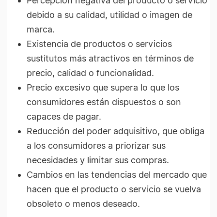
Percepción negativa del producto o servicio
debido a su calidad, utilidad o imagen de
marca.
Existencia de productos o servicios
sustitutos más atractivos en términos de
precio, calidad o funcionalidad.
Precio excesivo que supera lo que los
consumidores están dispuestos o son
capaces de pagar.
Reducción del poder adquisitivo, que obliga
a los consumidores a priorizar sus
necesidades y limitar sus compras.
Cambios en las tendencias del mercado que
hacen que el producto o servicio se vuelva
obsoleto o menos deseado.