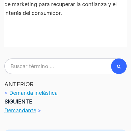
de marketing para recuperar la confianza y el
interés del consumidor.
ANTERIOR
<
Demanda inelástica
SIGUIENTE
Demandante
>