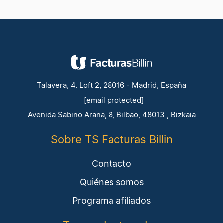
Talavera, 4. Loft 2, 28016 - Madrid, España
[email protected]
Avenida Sabino Arana, 8, Bilbao, 48013 , Bizkaia
Sobre TS Facturas Billin
Contacto
Quiénes somos
Programa afiliados