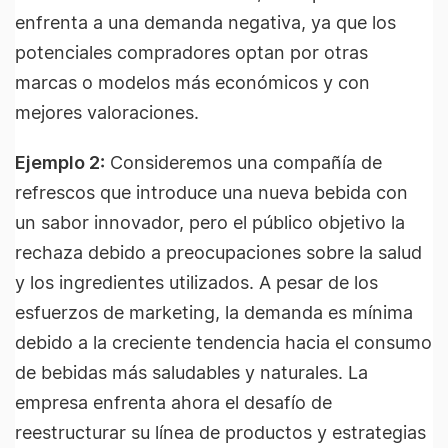
enfrenta a una demanda negativa, ya que los
potenciales compradores optan por otras
marcas o modelos más económicos y con
mejores valoraciones.
Ejemplo 2:
Consideremos una compañía de
refrescos que introduce una nueva bebida con
un sabor innovador, pero el público objetivo la
rechaza debido a preocupaciones sobre la salud
y los ingredientes utilizados. A pesar de los
esfuerzos de marketing, la demanda es mínima
debido a la creciente tendencia hacia el consumo
de bebidas más saludables y naturales. La
empresa enfrenta ahora el desafío de
reestructurar su línea de productos y estrategias