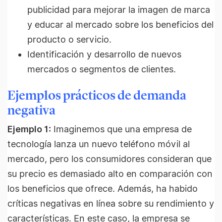
publicidad para mejorar la imagen de marca
y educar al mercado sobre los beneficios del
producto o servicio.
Identificación y desarrollo de nuevos
mercados o segmentos de clientes.
Ejemplos prácticos de demanda
negativa
Ejemplo 1:
Imaginemos que una empresa de
tecnología lanza un nuevo teléfono móvil al
mercado, pero los consumidores consideran que
su precio es demasiado alto en comparación con
los beneficios que ofrece. Además, ha habido
críticas negativas en línea sobre su rendimiento y
características. En este caso, la empresa se