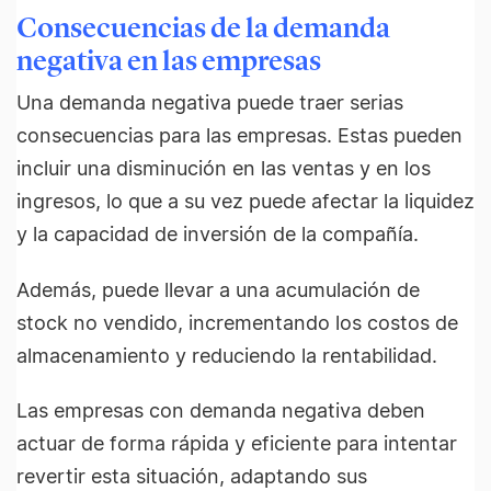
Consecuencias de la demanda
negativa en las empresas
Una demanda negativa puede traer serias
consecuencias para las empresas. Estas pueden
incluir una disminución en las ventas y en los
ingresos, lo que a su vez puede afectar la liquidez
y la capacidad de inversión de la compañía.
Además, puede llevar a una acumulación de
stock no vendido, incrementando los costos de
almacenamiento y reduciendo la rentabilidad.
Las empresas con demanda negativa deben
actuar de forma rápida y eficiente para intentar
revertir esta situación, adaptando sus