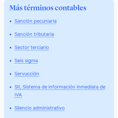
Más términos contables
Sanción pecuniaria
Sanción tributaria
Sector terciario
Seis sigma
Servucción
SII, Sistema de información inmediata de
IVA
Silencio administrativo