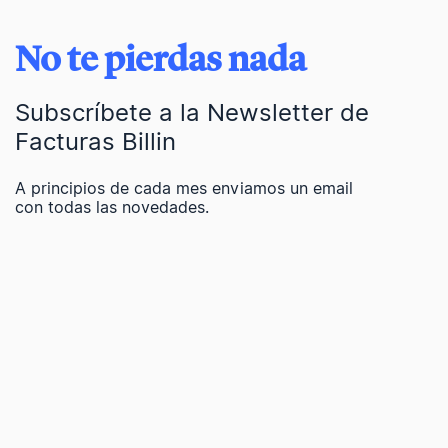
No te pierdas nada
Subscríbete a la Newsletter de
Facturas Billin
A principios de cada mes enviamos un email
con todas las novedades.