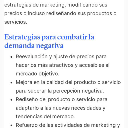
estrategias de marketing, modificando sus
precios o incluso rediseñando sus productos o
servicios.
Estrategias para combatir la
demanda negativa
Reevaluación y ajuste de precios para
hacerlos más atractivos y accesibles al
mercado objetivo.
Mejora en la calidad del producto o servicio
para superar la percepción negativa.
Rediseño del producto o servicio para
adaptarlo a las nuevas necesidades y
tendencias del mercado.
Refuerzo de las actividades de marketing y