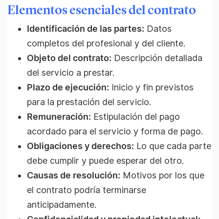
Elementos esenciales del contrato
Identificación de las partes:
Datos
completos del profesional y del cliente.
Objeto del contrato:
Descripción detallada
del servicio a prestar.
Plazo de ejecución:
Inicio y fin previstos
para la prestación del servicio.
Remuneración:
Estipulación del pago
acordado para el servicio y forma de pago.
Obligaciones y derechos:
Lo que cada parte
debe cumplir y puede esperar del otro.
Causas de resolución:
Motivos por los que
el contrato podría terminarse
anticipadamente.