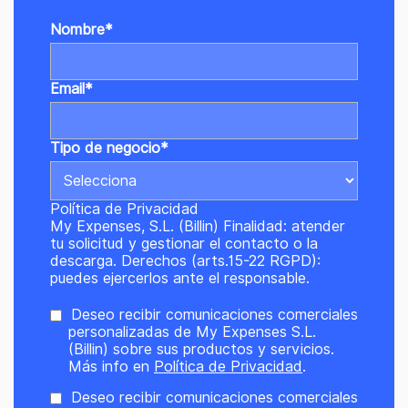
Nombre
*
Email
*
Tipo de negocio
*
Política de Privacidad
My Expenses, S.L. (Billin) Finalidad: atender
tu solicitud y gestionar el contacto o la
descarga. Derechos (arts.15-22 RGPD):
puedes ejercerlos ante el responsable.
Deseo recibir comunicaciones comerciales
personalizadas de My Expenses S.L.
(Billin) sobre sus productos y servicios.
Más info en
Política de Privacidad
.
Deseo recibir comunicaciones comerciales