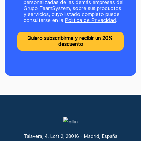
personalizadas de las demás empresas del
Grupo TeamSystem, sobre sus productos
y servicios, cuyo listado completo puede
consultarse en la
Política de Privacidad
.
Talavera, 4. Loft 2, 28016 - Madrid, España