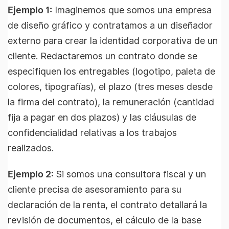
Ejemplo 1:
Imaginemos que somos una empresa
de diseño gráfico y contratamos a un diseñador
externo para crear la identidad corporativa de un
cliente. Redactaremos un contrato donde se
especifiquen los entregables (logotipo, paleta de
colores, tipografías), el plazo (tres meses desde
la firma del contrato), la remuneración (cantidad
fija a pagar en dos plazos) y las cláusulas de
confidencialidad relativas a los trabajos
realizados.
Ejemplo 2:
Si somos una consultora fiscal y un
cliente precisa de asesoramiento para su
declaración de la renta, el contrato detallará la
revisión de documentos, el cálculo de la base