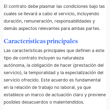
El contrato debe plasmar las condiciones bajo las
cuales se llevará a cabo el servicio, incluyendo
duración, remuneración, responsabilidades y
demás aspectos relevantes para ambas partes.
Características principales
Las características principales que definen a este
tipo de contrato incluyen su naturaleza
autónoma, la obligación de hacer (prestación del
servicio), la temporalidad y la especialización del
servicio ofrecido. Este acuerdo es fundamental
en la relación de trabajo no laboral, ya que
establece un marco de actuación claro y previene
posibles desacuerdos o malentendidos.