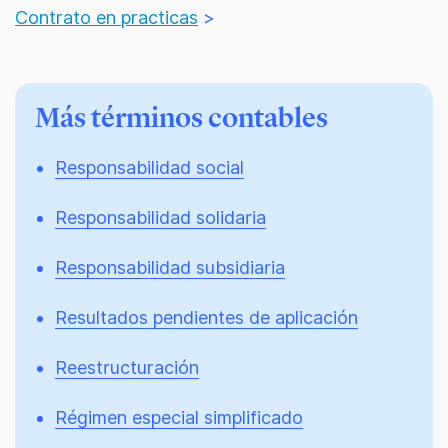
Contrato en practicas
>
Más términos contables
Responsabilidad social
Responsabilidad solidaria
Responsabilidad subsidiaria
Resultados pendientes de aplicación
Reestructuración
Régimen especial simplificado