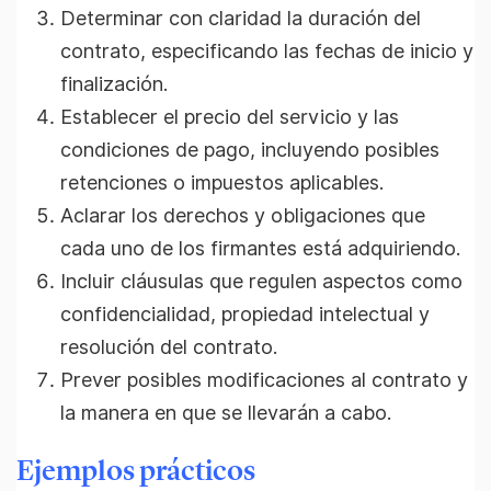
Determinar con claridad la duración del
contrato, especificando las fechas de inicio y
finalización.
Establecer el precio del servicio y las
condiciones de pago, incluyendo posibles
retenciones o impuestos aplicables.
Aclarar los derechos y obligaciones que
cada uno de los firmantes está adquiriendo.
Incluir cláusulas que regulen aspectos como
confidencialidad, propiedad intelectual y
resolución del contrato.
Prever posibles modificaciones al contrato y
la manera en que se llevarán a cabo.
Ejemplos prácticos