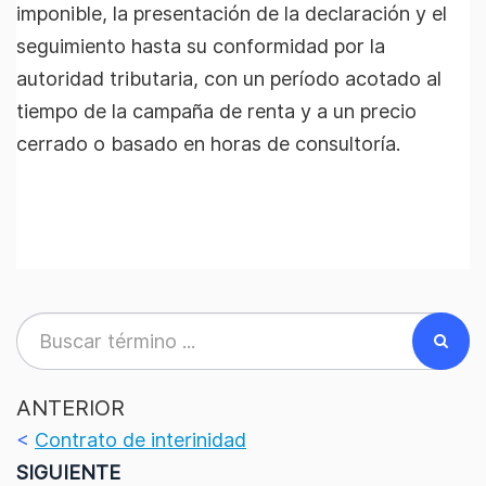
imponible, la presentación de la declaración y el
seguimiento hasta su conformidad por la
autoridad tributaria, con un período acotado al
tiempo de la campaña de renta y a un precio
cerrado o basado en horas de consultoría.
ANTERIOR
<
Contrato de interinidad
SIGUIENTE