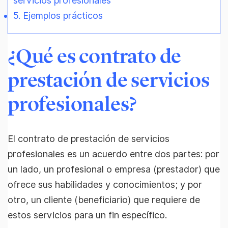
servicios profesionales
5. Ejemplos prácticos
¿Qué es contrato de
prestación de servicios
profesionales?
El contrato de prestación de servicios
profesionales es un acuerdo entre dos partes: por
un lado, un profesional o empresa (prestador) que
ofrece sus habilidades y conocimientos; y por
otro, un cliente (beneficiario) que requiere de
estos servicios para un fin específico.