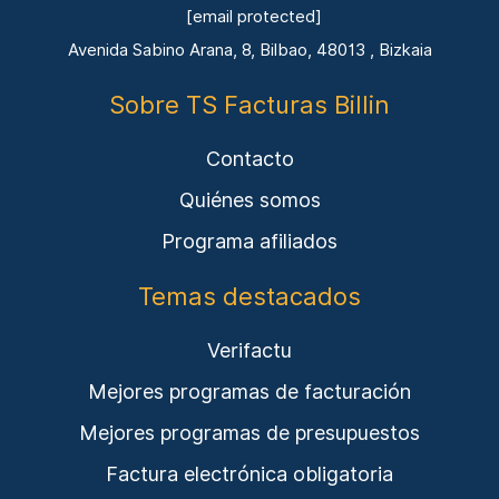
[email protected]
Avenida Sabino Arana, 8, Bilbao, 48013 , Bizkaia
Sobre TS Facturas Billin
Contacto
Quiénes somos
Programa afiliados
Temas destacados
Verifactu
Mejores programas de facturación
Mejores programas de presupuestos
Factura electrónica obligatoria