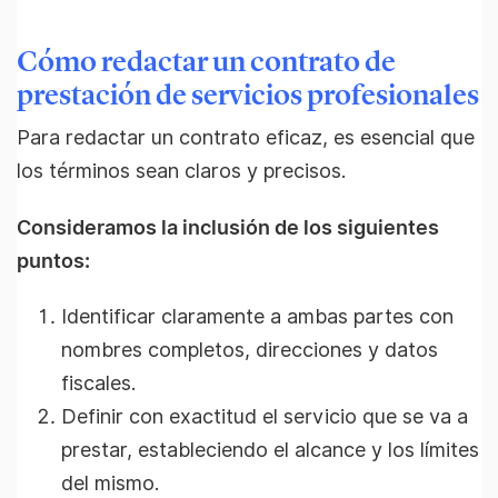
Cómo redactar un contrato de
prestación de servicios profesionales
Para redactar un contrato eficaz, es esencial que
los términos sean claros y precisos.
Consideramos la inclusión de los siguientes
puntos:
Identificar claramente a ambas partes con
nombres completos, direcciones y datos
fiscales.
Definir con exactitud el servicio que se va a
prestar, estableciendo el alcance y los límites
del mismo.