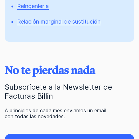
Reingenieria
Relación marginal de sustitución
No te pierdas nada
Subscríbete a la Newsletter de
Facturas Billin
A principios de cada mes enviamos un email
con todas las novedades.