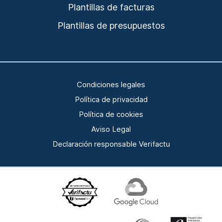
Plantillas de facturas
Plantillas de presupuestos
Condiciones legales
Política de privacidad
Política de cookies
Aviso Legal
Declaración responsable Verifactu