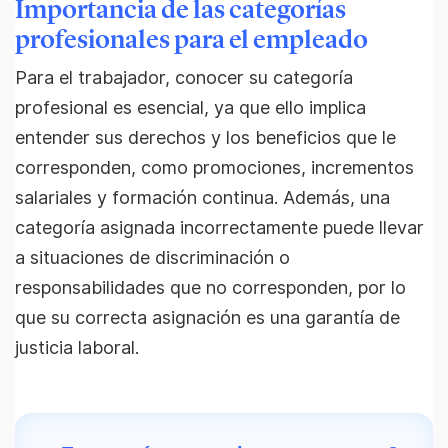
Importancia de las categorías
profesionales para el empleado
Para el trabajador, conocer su categoría
profesional es esencial, ya que ello implica
entender sus derechos y los beneficios que le
corresponden, como promociones, incrementos
salariales y formación continua. Además, una
categoría asignada incorrectamente puede llevar
a situaciones de discriminación o
responsabilidades que no corresponden, por lo
que su correcta asignación es una garantía de
justicia laboral.