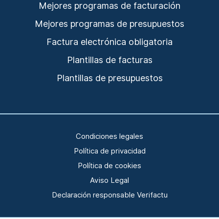
Mejores programas de facturación
Mejores programas de presupuestos
Factura electrónica obligatoria
Plantillas de facturas
Plantillas de presupuestos
Condiciones legales
Política de privacidad
Política de cookies
Aviso Legal
Declaración responsable Verifactu