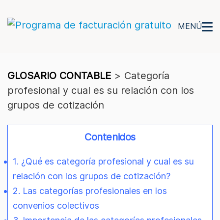
MENÚ
GLOSARIO CONTABLE
>
Categoría
profesional y cual es su relación con los
grupos de cotización
Contenidos
1. ¿Qué es categoría profesional y cual es su
relación con los grupos de cotización?
2. Las categorías profesionales en los
convenios colectivos