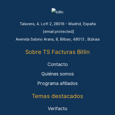
Talavera, 4. Loft 2, 28016 - Madrid, España
[email protected]
Avenida Sabino Arana, 8, Bilbao, 48013 , Bizkaia
Sobre TS Facturas Billin
Contacto
Quiénes somos
Programa afiliados
Temas destacados
Verifactu