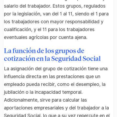
salario del trabajador. Estos grupos, regulados
por la legislación, van del 1 al 11, siendo el 1 para
los trabajadores con mayor responsabilidad y
cualificación, y el 11 para los trabajadores
eventuales agrícolas por cuenta ajena.
La función de los grupos de
cotización en la Seguridad Social
La asignación del grupo de cotización tiene una
influencia directa en las prestaciones que un
empleado pueda recibir, como el desempleo, la
jubilación o la incapacidad temporal.
Adicionalmente, sirve para calcular las
aportaciones empresariales y del trabajador a la
Seguridad Social, lo que a su vez repercute en el