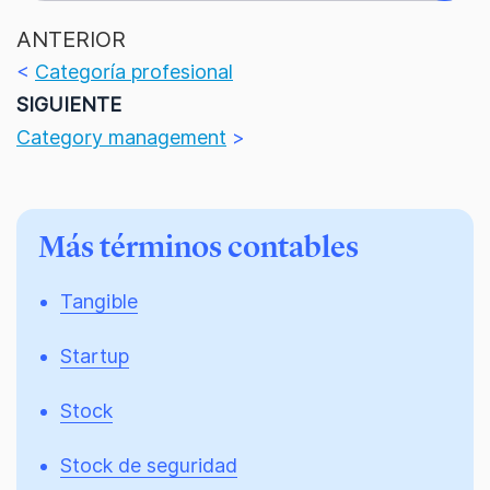
ANTERIOR
<
Categoría profesional
SIGUIENTE
Category management
>
Más términos contables
Tangible
Startup
Stock
Stock de seguridad