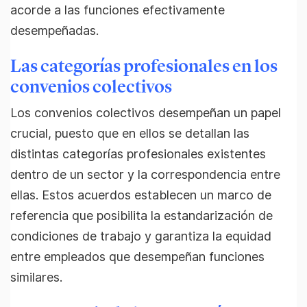
acorde a las funciones efectivamente
desempeñadas.
Las categorías profesionales en los
convenios colectivos
Los convenios colectivos desempeñan un papel
crucial, puesto que en ellos se detallan las
distintas categorías profesionales existentes
dentro de un sector y la correspondencia entre
ellas. Estos acuerdos establecen un marco de
referencia que posibilita la estandarización de
condiciones de trabajo y garantiza la equidad
entre empleados que desempeñan funciones
similares.