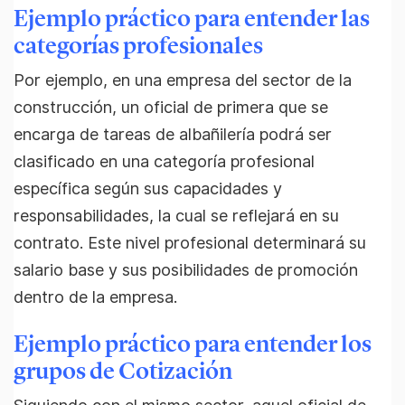
Ejemplo práctico para entender las
categorías profesionales
Por ejemplo, en una empresa del sector de la
construcción, un oficial de primera que se
encarga de tareas de albañilería podrá ser
clasificado en una categoría profesional
específica según sus capacidades y
responsabilidades, la cual se reflejará en su
contrato. Este nivel profesional determinará su
salario base y sus posibilidades de promoción
dentro de la empresa.
Ejemplo práctico para entender los
grupos de Cotización