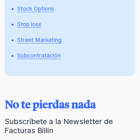
Stock Options
Stop loss
Street Marketing
Subcontratación
No te pierdas nada
Subscríbete a la Newsletter de
Facturas Billin