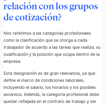
relación con los grupos
de cotización?
Nos referimos a las categorías profesionales
como la clasificación que se otorga a cada
trabajador de acuerdo a las tareas que realiza, su
cualificación y la posición que ocupa dentro de la
empresa.
Esta designación es de gran relevancia, ya que
define el marco de condiciones laborales,
incluyendo el salario, los horarios y los posibles
ascensos. Además, la categoría profesional debe
quedar reflejada en el contrato de trabajo y ser