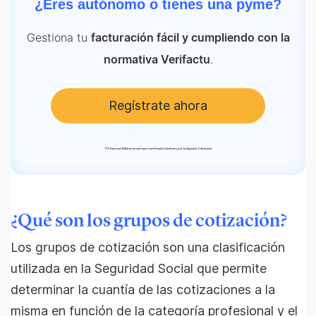
¿Eres autónomo o tienes una pyme?
Gestiona tu
facturación fácil y cumpliendo con la
.
normativa Verifactu
Regístrate ahora
*
TS Facturas Billin es un software certificado Verifactu por la Agencia Tributaria.
¿Qué son los grupos de cotización?
Los grupos de cotización son una clasificación
utilizada en la Seguridad Social que permite
determinar la cuantía de las cotizaciones a la
misma en función de la categoría profesional y el