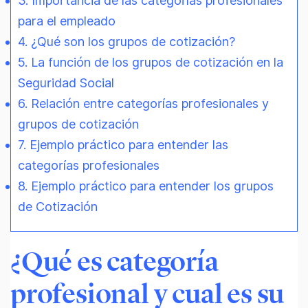
3. Importancia de las categorías profesionales
para el empleado
4. ¿Qué son los grupos de cotización?
5. La función de los grupos de cotización en la
Seguridad Social
6. Relación entre categorías profesionales y
grupos de cotización
7. Ejemplo práctico para entender las
categorías profesionales
8. Ejemplo práctico para entender los grupos
de Cotización
¿Qué es categoría
profesional y cual es su