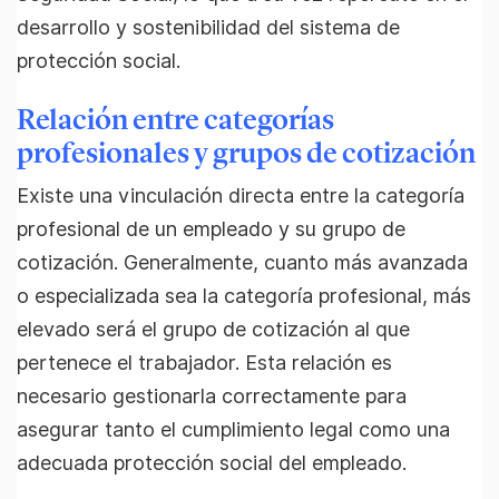
desarrollo y sostenibilidad del sistema de
protección social.
Relación entre categorías
profesionales y grupos de cotización
Existe una vinculación directa entre la categoría
profesional de un empleado y su grupo de
cotización. Generalmente, cuanto más avanzada
o especializada sea la categoría profesional, más
elevado será el grupo de cotización al que
pertenece el trabajador. Esta relación es
necesario gestionarla correctamente para
asegurar tanto el cumplimiento legal como una
adecuada protección social del empleado.