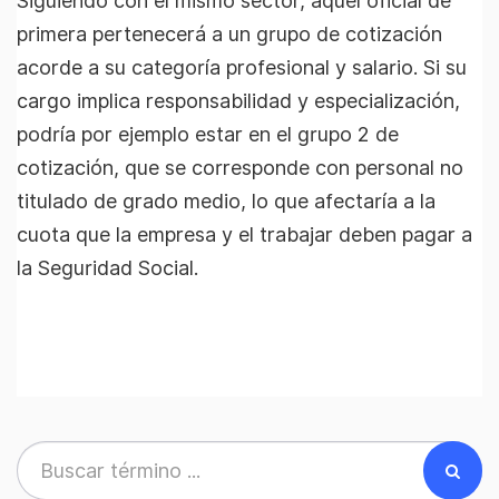
Siguiendo con el mismo sector, aquel oficial de
primera pertenecerá a un grupo de cotización
acorde a su categoría profesional y salario. Si su
cargo implica responsabilidad y especialización,
podría por ejemplo estar en el grupo 2 de
cotización, que se corresponde con personal no
titulado de grado medio, lo que afectaría a la
cuota que la empresa y el trabajar deben pagar a
la Seguridad Social.