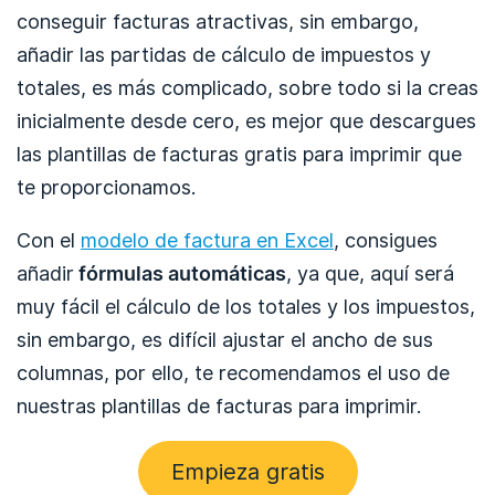
conseguir facturas atractivas, sin embargo,
añadir las partidas de cálculo de impuestos y
totales, es más complicado, sobre todo si la creas
inicialmente desde cero, es mejor que descargues
las plantillas de facturas gratis para imprimir que
te proporcionamos.
Con el
modelo de factura en Excel
, consigues
añadir
fórmulas automáticas
, ya que, aquí será
muy fácil el cálculo de los totales y los impuestos,
sin embargo, es difícil ajustar el ancho de sus
columnas, por ello, te recomendamos el uso de
nuestras plantillas de facturas para imprimir.
Empieza gratis