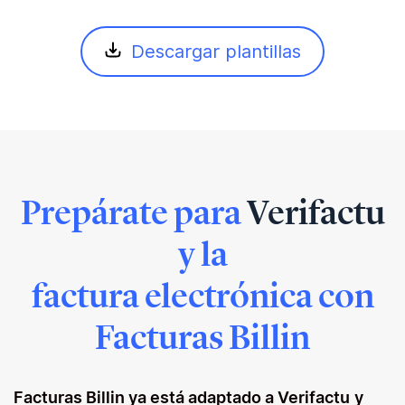
Descargar plantillas
Prepárate para
Verifactu
y la
factura electrónica con
Facturas Billin
Facturas Billin ya está adaptado a Verifactu
y