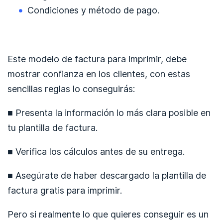
Condiciones y método de pago.
Este modelo de factura para imprimir, debe
mostrar confianza en los clientes, con estas
sencillas reglas lo conseguirás:
■ Presenta la información lo más clara posible en
tu plantilla de factura.
■ Verifica los cálculos antes de su entrega.
■ Asegúrate de haber descargado la plantilla de
factura gratis para imprimir.
Pero si realmente lo que quieres conseguir es un