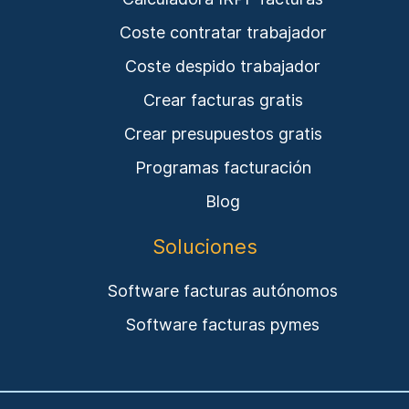
Coste contratar trabajador
Coste despido trabajador
Crear facturas gratis
Crear presupuestos gratis
Programas facturación
Blog
Soluciones
Software facturas autónomos
Software facturas pymes