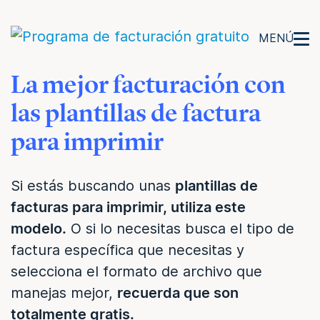
MENÚ
La mejor facturación con
las plantillas de factura
para imprimir
Si estás buscando unas
plantillas de
facturas para imprimir, utiliza este
modelo.
O si lo necesitas busca el tipo de
factura específica que necesitas y
selecciona el formato de archivo que
manejas mejor,
recuerda que son
totalmente gratis.