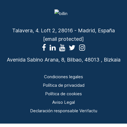
Talavera, 4. Loft 2, 28016 - Madrid, España
[email protected]
Avenida Sabino Arana, 8, Bilbao, 48013 , Bizkaia
Condiciones legales
Política de privacidad
Política de cookies
Aviso Legal
Declaración responsable Verifactu