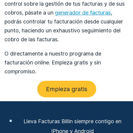
control sobre la gestión de tus facturas y de sus
cobros, pásate a un
generador de facturas
,
podrás controlar tu facturación desde cualquier
punto, haciendo un exhaustivo seguimiento del
cobro de las facturas.
O directamente a nuestro programa de
facturación online. Empieza gratis y sin
compromiso.
Empieza gratis
Lleva Facturas Billin siempre contigo en
iPhone y Android