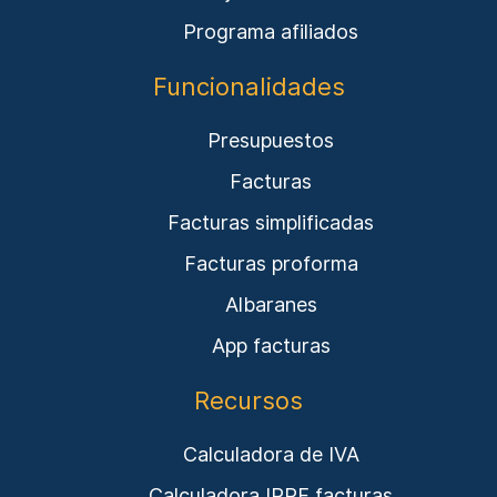
Programa afiliados
Funcionalidades
Presupuestos
Facturas
Facturas simplificadas
Facturas proforma
Albaranes
App facturas
Recursos
Calculadora de IVA
Calculadora IRPF facturas