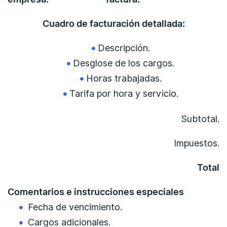
Cuadro de facturación detallada:
Descripción.
Desglose de los cargos.
Horas trabajadas.
Tarifa por hora y servicio.
Subtotal.
Impuestos.
Total
Comentarios e instrucciones especiales
Fecha de vencimiento.
Cargos adicionales.