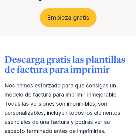
Empieza gratis
Descarga gratis las plantillas
de factura para imprimir
Nos hemos esforzado para que consigas un
modelo de factura para imprimir inmejorable.
Todas las versiones son imprimibles, son
personalizables, incluyen todos los elementos
esenciales de una factura y podrás ver su
aspecto terminado antes de imprimirlas.