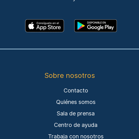
Sobre nosotros
Contacto
Quiénes somos
Sala de prensa
Centro de ayuda
Trabaja con nosotros