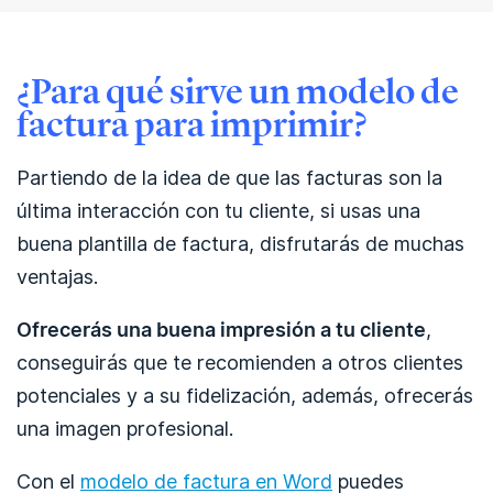
¿Para qué sirve un modelo de
factura para imprimir?
Partiendo de la idea de que las facturas son la
última interacción con tu cliente, si usas una
buena plantilla de factura, disfrutarás de muchas
ventajas.
Ofrecerás una buena impresión a tu cliente
,
conseguirás que te recomienden a otros clientes
potenciales y a su fidelización, además, ofrecerás
una imagen profesional.
Con el
modelo de factura en Word
puedes