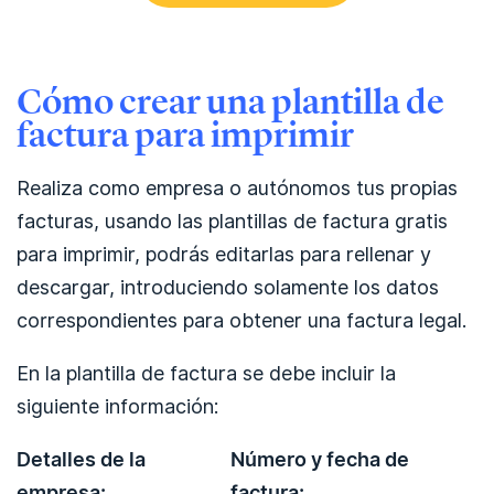
Cómo crear una plantilla de
factura para imprimir
Realiza como empresa o autónomos tus propias
facturas, usando las plantillas de factura gratis
para imprimir, podrás editarlas para rellenar y
descargar, introduciendo solamente los datos
correspondientes para obtener una factura legal.
En la plantilla de factura se debe incluir la
siguiente información:
Detalles de la
Número y fecha de
empresa:
factura: