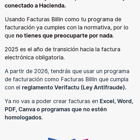
conectado a Hacienda.
Usando Facturas Billin como tu programa de
facturación ya cumples con la normativa, por lo
que
no tienes que preocuparte por nada
.
2025 es el año de transición hacia la factura
electrónica obligatoria.
A partir de 2026, tendrás que usar un programa
de facturación como Facturas Billin que cumpla
con el
reglamento Verifactu (Ley Antifraude).
Ya no vas a poder crear facturas en
Excel, Word,
PDF, Canva o programas que no estén
homologados
.