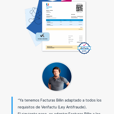
“Ya tenemos Facturas Billin adaptado a todos los
requisitos de Verifactu (Ley Antifraude).