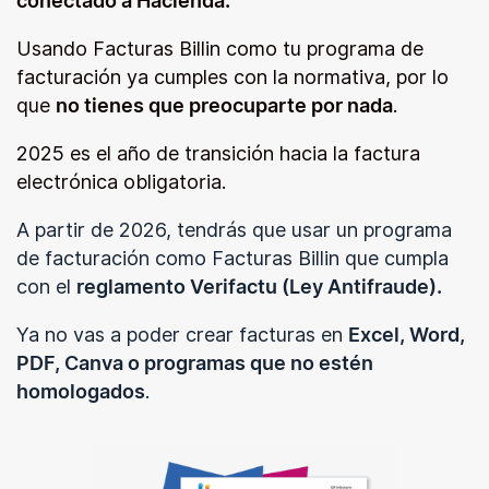
conectado a Hacienda.
Usando Facturas Billin como tu programa de
facturación ya cumples con la normativa, por lo
que
no tienes que preocuparte por nada
.
2025 es el año de transición hacia la factura
electrónica obligatoria.
A partir de 2026, tendrás que usar un programa
de facturación como Facturas Billin que cumpla
con el
reglamento Verifactu (Ley Antifraude).
Ya no vas a poder crear facturas en
Excel, Word,
PDF, Canva o programas que no estén
homologados
.