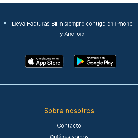
Lleva Facturas Billin siempre contigo en iPhone
y Android
Sobre nosotros
Contacto
Quiénes somos