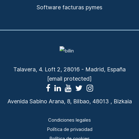
Software facturas pymes
Talavera, 4. Loft 2, 28016 - Madrid, España
[email protected]
Avenida Sabino Arana, 8, Bilbao, 48013 , Bizkaia
Condiciones legales
Política de privacidad
Política de cookies