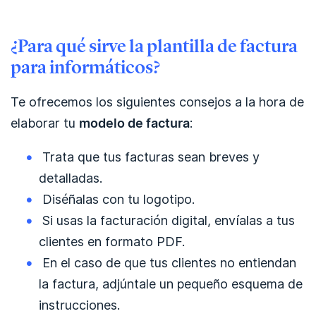
¿Para qué sirve la plantilla de factura
para informáticos?
Te ofrecemos los siguientes consejos a la hora de
elaborar tu
modelo de factura
:
Trata que tus facturas sean breves y
detalladas.
Diséñalas con tu logotipo.
Si usas la facturación digital, envíalas a tus
clientes en formato PDF.
En el caso de que tus clientes no entiendan
la factura, adjúntale un pequeño esquema de
instrucciones.