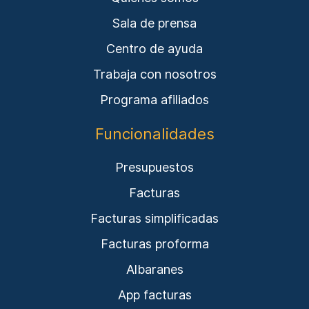
Sala de prensa
Centro de ayuda
Trabaja con nosotros
Programa afiliados
Funcionalidades
Presupuestos
Facturas
Facturas simplificadas
Facturas proforma
Albaranes
App facturas