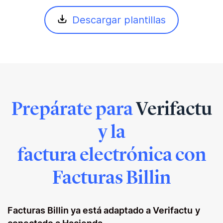
Descargar plantillas
Prepárate para
Verifactu
y la
factura electrónica con
Facturas Billin
Facturas Billin ya está adaptado a Verifactu
y