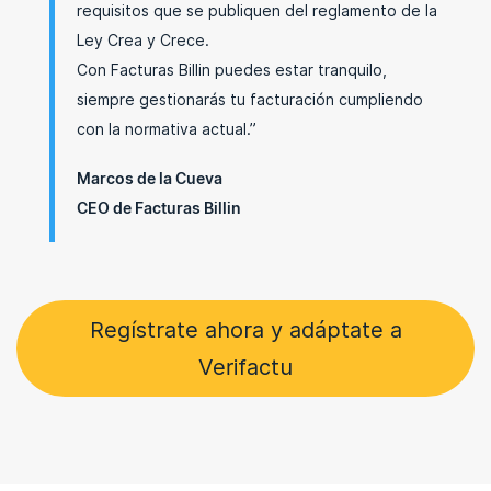
requisitos que se publiquen del reglamento de la
Ley Crea y Crece.
Con Facturas Billin puedes estar tranquilo,
siempre gestionarás tu facturación cumpliendo
con la normativa actual.”
Marcos de la Cueva
CEO de Facturas Billin
Regístrate ahora y adáptate a
Verifactu