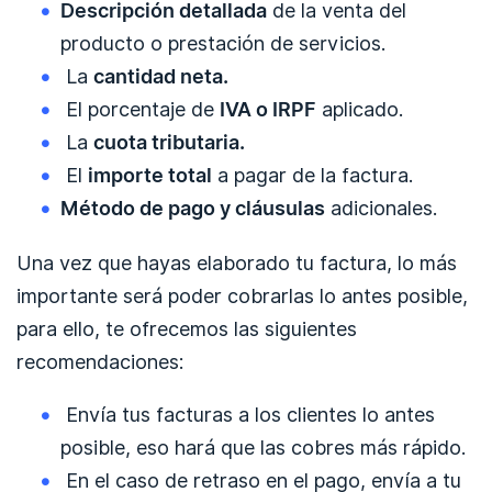
Descripción detallada
de la venta del
producto o prestación de servicios.
La
cantidad neta.
El porcentaje de
IVA o IRPF
aplicado.
La
cuota tributaria.
El
importe total
a pagar de la factura.
Método de pago y cláusulas
adicionales.
Una vez que hayas elaborado tu factura, lo más
importante será poder cobrarlas lo antes posible,
para ello, te ofrecemos las siguientes
recomendaciones:
Envía tus facturas a los clientes lo antes
posible, eso hará que las cobres más rápido.
En el caso de retraso en el pago, envía a tu