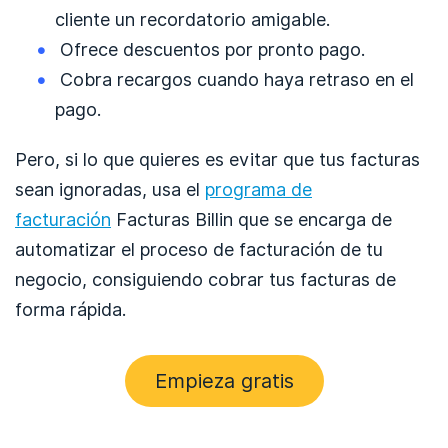
cliente un recordatorio amigable.
Ofrece descuentos por pronto pago.
Cobra recargos cuando haya retraso en el
pago.
Pero, si lo que quieres es evitar que tus facturas
sean ignoradas, usa el
programa de
facturación
Facturas Billin que se encarga de
automatizar el proceso de facturación de tu
negocio, consiguiendo cobrar tus facturas de
forma rápida.
Empieza gratis