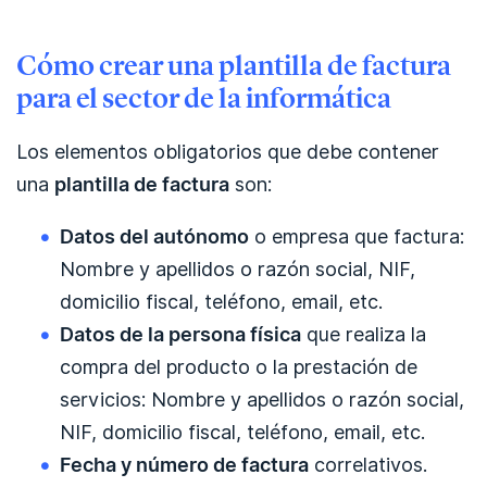
Cómo crear una plantilla de factura
para el sector de la informática
Los elementos obligatorios que debe contener
una
plantilla de factura
son:
Datos del autónomo
o empresa que factura:
Nombre y apellidos o razón social, NIF,
domicilio fiscal, teléfono, email, etc.
Datos de la persona física
que realiza la
compra del producto o la prestación de
servicios: Nombre y apellidos o razón social,
NIF, domicilio fiscal, teléfono, email, etc.
Fecha y número de factura
correlativos.