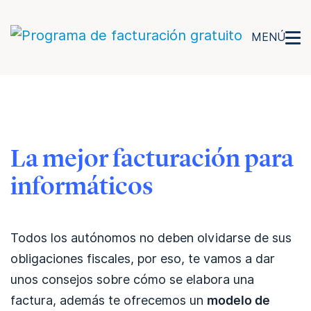
MENÚ
La mejor facturación para
informáticos
Todos los autónomos no deben olvidarse de sus
obligaciones fiscales, por eso, te vamos a dar
unos consejos sobre cómo se elabora una
factura, además te ofrecemos un
modelo de