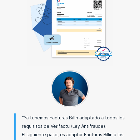
“Ya tenemos Facturas Billin adaptado a todos los
requisitos de Verifactu (Ley Antifraude).
El siguiente paso, es adaptar Facturas Billin a los