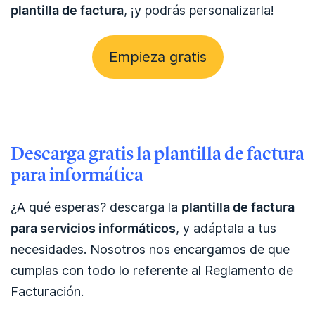
plantilla de factura
, ¡y podrás personalizarla!
Empieza gratis
Descarga gratis la plantilla de factura
para informática
¿A qué esperas? descarga la
plantilla de factura
para servicios informáticos
, y adáptala a tus
necesidades. Nosotros nos encargamos de que
cumplas con todo lo referente al Reglamento de
Facturación.