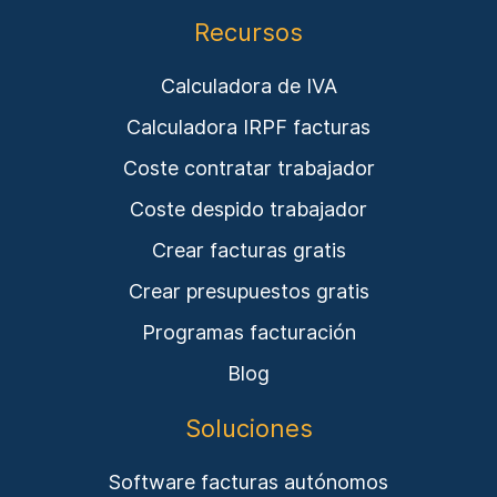
Recursos
Calculadora de IVA
Calculadora IRPF facturas
Coste contratar trabajador
Coste despido trabajador
Crear facturas gratis
Crear presupuestos gratis
Programas facturación
Blog
Soluciones
Software facturas autónomos