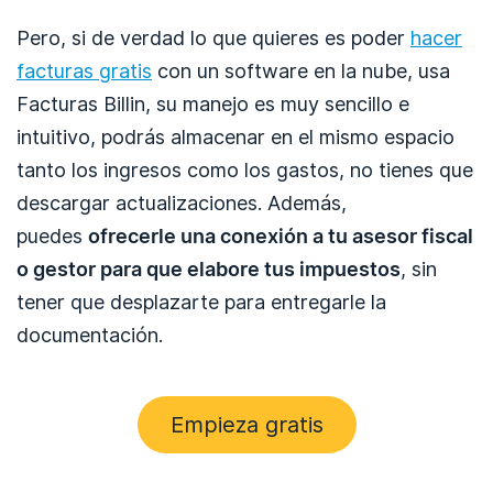
Pero, si de verdad lo que quieres es poder
hacer
facturas gratis
con un software en la nube, usa
Facturas Billin, su manejo es muy sencillo e
intuitivo, podrás almacenar en el mismo espacio
tanto los ingresos como los gastos, no tienes que
descargar actualizaciones. Además,
puedes
ofrecerle una conexión a tu asesor fiscal
o gestor para que elabore tus impuestos
, sin
tener que desplazarte para entregarle la
documentación.
Empieza gratis