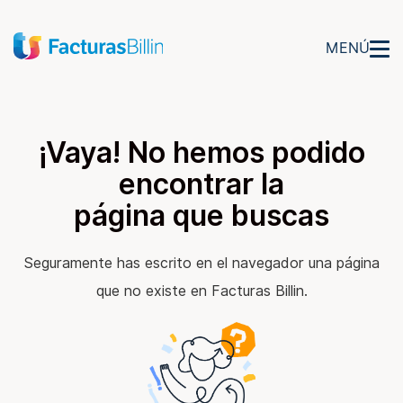
MENÚ
¡Vaya! No hemos podido
encontrar la
página que buscas
Seguramente has escrito en el navegador una página
que no existe en Facturas Billin.