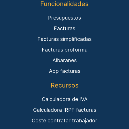
Funcionalidades
Presupuestos
Facturas
Facturas simplificadas
Facturas proforma
Albaranes
App facturas
Recursos
Calculadora de IVA
Calculadora IRPF facturas
Coste contratar trabajador