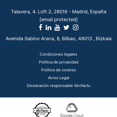
Talavera, 4. Loft 2, 28016 - Madrid, España
[email protected]
Avenida Sabino Arana, 8, Bilbao, 48013 , Bizkaia
Condiciones legales
Política de privacidad
Política de cookies
Aviso Legal
Declaración responsable Verifactu