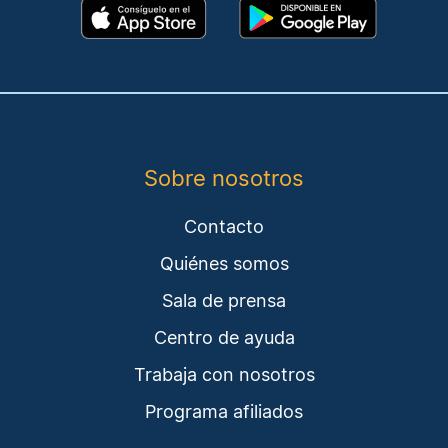
Sobre nosotros
Contacto
Quiénes somos
Sala de prensa
Centro de ayuda
Trabaja con nosotros
Programa afiliados