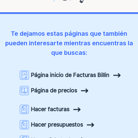
Te dejamos estas páginas que también
pueden interesarte
mientras encuentras la
que buscas:
Página inicio de Facturas Billin
Página de precios
Hacer facturas
Hacer presupuestos