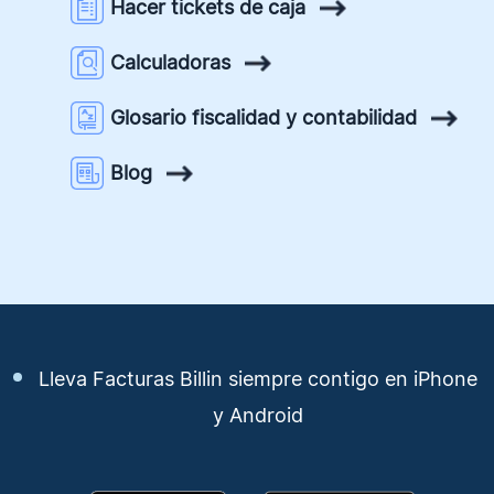
Hacer tickets de caja
Calculadoras
Glosario fiscalidad y contabilidad
Blog
Lleva Facturas Billin siempre contigo en iPhone
y Android