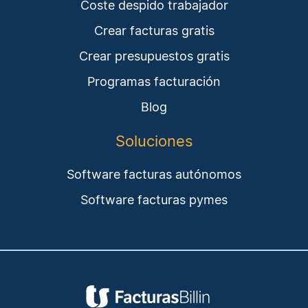
Coste despido trabajador
Crear facturas gratis
Crear presupuestos gratis
Programas facturación
Blog
Soluciones
Software facturas autónomos
Software facturas pymes